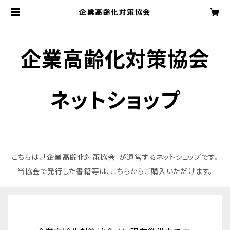
企業高齢化対策協会
企業高齢化対策協会
ネットショップ
こちらは、「企業高齢化対策協会」が運営するネットショップです。
当協会で発行した書籍等は、こちらからご購入いただけます。